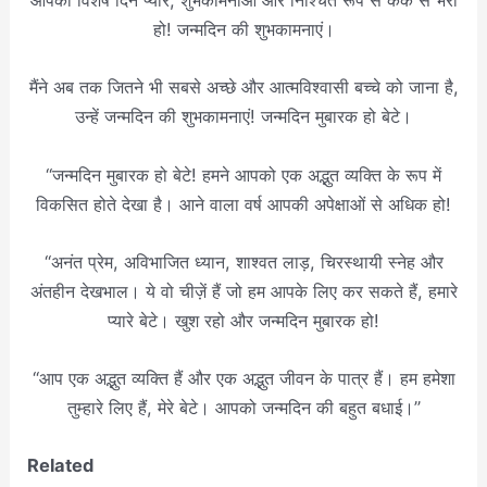
आपका विशेष दिन प्यार, शुभकामनाओं और निश्चित रूप से केक से भरा
हो! जन्मदिन की शुभकामनाएं।
मैंने अब तक जितने भी सबसे अच्छे और आत्मविश्वासी बच्चे को जाना है,
उन्हें जन्मदिन की शुभकामनाएं! जन्मदिन मुबारक हो बेटे।
“जन्मदिन मुबारक हो बेटे! हमने आपको एक अद्भुत व्यक्ति के रूप में
विकसित होते देखा है। आने वाला वर्ष आपकी अपेक्षाओं से अधिक हो!
“अनंत प्रेम, अविभाजित ध्यान, शाश्वत लाड़, चिरस्थायी स्नेह और
अंतहीन देखभाल। ये वो चीज़ें हैं जो हम आपके लिए कर सकते हैं, हमारे
प्यारे बेटे। खुश रहो और जन्मदिन मुबारक हो!
“आप एक अद्भुत व्यक्ति हैं और एक अद्भुत जीवन के पात्र हैं। हम हमेशा
तुम्हारे लिए हैं, मेरे बेटे। आपको जन्मदिन की बहुत बधाई।”
Related