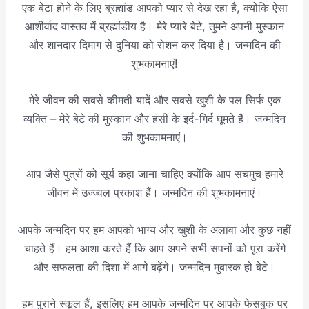
एक बेटा होने के लिए ब्रह्मांड आपको प्यार से देख रहा है, क्योंकि ऐसा
आशीर्वाद वास्तव में ब्रह्मांडीय है। मेरे प्यारे बेटे, तुमने अपनी मुस्कान
और शानदार दिमाग से दुनिया को रोशन कर दिया है। जन्मदिन की
शुभकामनाएं!
मेरे जीवन की सबसे कीमती यादें और सबसे खुशी के पल सिर्फ एक
व्यक्ति – मेरे बेटे की मुस्कान और हंसी के इर्द-गिर्द घूमते हैं। जन्मदिन
की शुभकामनाएं।
आप जैसे पुत्रों को सूर्य कहा जाना चाहिए क्योंकि आप सचमुच हमारे
जीवन में उज्ज्वल प्रकाश हैं। जन्मदिन की शुभकामनाएं।
आपके जन्मदिन पर हम आपको भाग्य और खुशी के अलावा और कुछ नहीं
चाहते हैं। हम आशा करते हैं कि आप अपने सभी सपनों को पूरा करेंगे
और सफलता की दिशा में आगे बढ़ेंगे। जन्मदिन मुबारक हो बेटे।
हम पुराने स्कूल हैं, इसलिए हम आपके जन्मदिन पर आपके फेसबुक पर