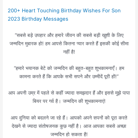
200+ Heart Touching Birthday Wishes For Son
2023 Birthday Messages
“सबसे बड़े उपहार और हमारे जीवन की सबसे बड़ी खुशी के लिए
जन्मदिन मुबारक हो! हम आपसे कितना प्यार करते हैं इसकी कोई सीमा
नहीं है!
“हमारे भयानक बेटे को जन्मदिन की बहुत-बहुत शुभकामनाएँ। हम
कामना करते हैं कि आपके सभी सपने और उम्मीदें पूरी हों!”
आप अपनी उम्र में पहले से कहीं ज्यादा समझदार हैं और इससे मुझे पापा
बियर पर गर्व है। जन्मदिन की शुभकामनाएं!
आप दुनिया को बदलने जा रहे हैं। आपको अपने सपनों को पूरा करते
देखने से ज्यादा संतोषजनक कुछ नहीं है। आज आपका सबसे अच्छा
जन्मदिन हो सकता है!