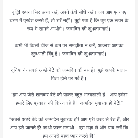
वृद्धि! अपना सिर ऊंचा रखें, अपने कंधे सीधे रखें। जब आप एक नए
चरण में प्रवेश करते हैं, तो डरें नहीं। मुझे पता है कि तुम एक स्टार के
रूप में सामने आओगे। जन्मदिन की शुभकामनाएं।
कभी भी किसी चीज से कम पर समझौता न करें, आकाश आपका
शुरुआती बिंदु है। जन्मदिन की शुभकामनाएं।
दुनिया के सबसे अच्छे बेटे को जन्मदिन की बधाई। मुझे आपके माता-
पिता होने पर गर्व है।
“हम आप जैसे शानदार बेटे को पाकर बहुत भाग्यशाली हैं। आप हमेशा
हमारे लिए प्रकाश की किरण रहे हैं। जन्मदिन मुबारक हो बेटे!”
“सबसे अच्छे बेटे को जन्मदिन मुबारक हो! आप पूरी तरह से रेड हैं, और
आप इसे जानते हैं! जाओ जश्न मनाओ। पूरा मज़ा लें और याद रखें कि
हम आपसे बहुत प्यार करते हैं!”