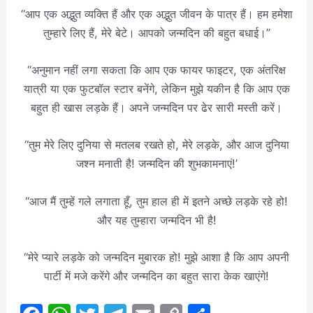
“आप एक अद्भुत व्यक्ति हैं और एक अद्भुत जीवन के पात्र हैं। हम हमेशा
तुम्हारे लिए हैं, मेरे बेटे। आपको जन्मदिन की बहुत बधाई।”
“अनुमान नहीं लगा सकता कि आप एक फायर फाइटर, एक अंतरिक्ष
यात्री या एक फुटबॉल स्टार बनेंगे, लेकिन मुझे यकीन है कि आप एक
बहुत ही खास लड़के हैं। अपने जन्मदिन पर ढेर सारी मस्ती करें।
“तुम मेरे लिए दुनिया से मतलब रखते हो, मेरे लड़के, और आज दुनिया
जश्न मनाती है! जन्मदिन की शुभकामनाएं!’
“आज मैं तुम्हें गले लगाता हूँ, तुम हाल ही में इतने अच्छे लड़के रहे हो!
और यह तुम्हारा जन्मदिन भी है!
“मेरे प्यारे लड़के को जन्मदिन मुबारक हो! मुझे आशा है कि आप अपनी
पार्टी में मजे करेंगे और जन्मदिन का बहुत सारा केक खाएंगे!