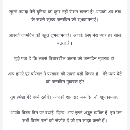
तुमसे ज्यादा मेरी दुनिया को कुछ नहीं रोशन करता है! आपको अब तक
के सबसे सुखद जन्मदिन की शुभकामनाएं।
आपको जन्मदिन की बहुत शुभकामनाएं। आपके लिए मेरा प्यार हर साल
बढ़ता है।
मुझे पता है कि सबसे विचारशील आत्मा को जन्मदिन मुबारक हो!
आप हमारे पूरे परिवार में प्रकाश की सबसे बड़ी किरण हैं। मेरे प्यारे बेटे
को जन्मदिन मुबारक हो!
तुम हमेशा मेरे बच्चे रहोगे। आपको शानदार जन्मदिन की शुभकामनाएं!
“आपके विशेष दिन पर बधाई, प्रिय! आप इतने अद्भुत व्यक्ति हैं, हम उन
सभी विशेष पलों को संजोते हैं जो हम साझा करते हैं।