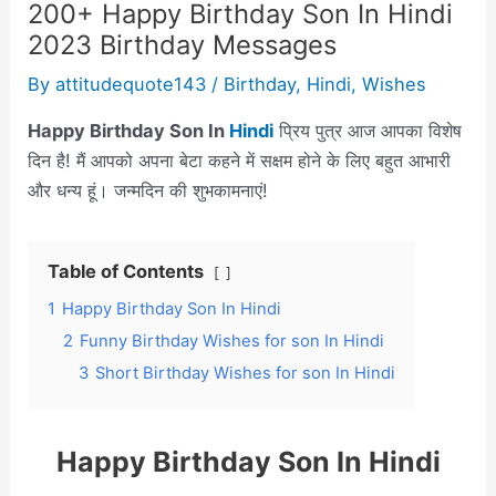
200+ Happy Birthday Son In Hindi
2023 Birthday Messages
By
attitudequote143
/
Birthday
,
Hindi
,
Wishes
Happy Birthday Son In
Hindi
प्रिय पुत्र आज आपका विशेष
दिन है! मैं आपको अपना बेटा कहने में सक्षम होने के लिए बहुत आभारी
और धन्य हूं। जन्मदिन की शुभकामनाएं!
Table of Contents
1
Happy Birthday Son In Hindi
2
Funny Birthday Wishes for son In Hindi
3
Short Birthday Wishes for son In Hindi
Happy Birthday Son In Hindi