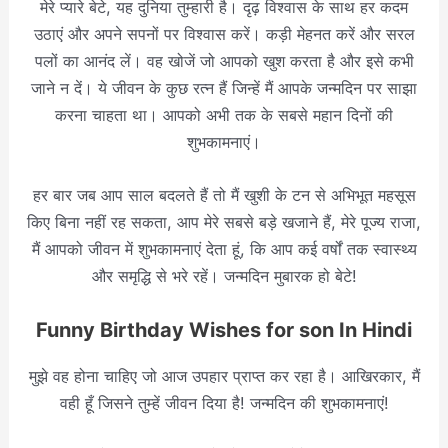
मेरे प्यारे बेटे, यह दुनिया तुम्हारी है। दृढ़ विश्वास के साथ हर कदम
उठाएं और अपने सपनों पर विश्वास करें। कड़ी मेहनत करें और सरल
पलों का आनंद लें। वह खोजें जो आपको खुश करता है और इसे कभी
जाने न दें। ये जीवन के कुछ रत्न हैं जिन्हें मैं आपके जन्मदिन पर साझा
करना चाहता था। आपको अभी तक के सबसे महान दिनों की
शुभकामनाएं।
हर बार जब आप साल बदलते हैं तो मैं खुशी के टन से अभिभूत महसूस
किए बिना नहीं रह सकता, आप मेरे सबसे बड़े खजाने हैं, मेरे पूज्य राजा,
मैं आपको जीवन में शुभकामनाएं देता हूं, कि आप कई वर्षों तक स्वास्थ्य
और समृद्धि से भरे रहें। जन्मदिन मुबारक हो बेटे!
Funny Birthday Wishes for son In Hindi
मुझे वह होना चाहिए जो आज उपहार प्राप्त कर रहा है। आखिरकार, मैं
वही हूँ जिसने तुम्हें जीवन दिया है! जन्मदिन की शुभकामनाएं!