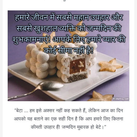
“बेटा … हम इसे अक्सर नहीं कह सकते हैं, लेकिन आज का दिन
आपको यह बताने का एक सही दिन है कि आप हमारे लिए कितना
कीमती उपहार हैं! जन्मदिन मुबारक हो बेटे।”