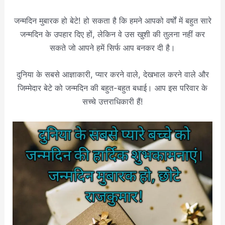
जन्मदिन मुबारक हो बेटे! हो सकता है कि हमने आपको वर्षों में बहुत सारे
जन्मदिन के उपहार दिए हों, लेकिन वे उस खुशी की तुलना नहीं कर
सकते जो आपने हमें सिर्फ आप बनकर दी है।
दुनिया के सबसे आज्ञाकारी, प्यार करने वाले, देखभाल करने वाले और
जिम्मेदार बेटे को जन्मदिन की बहुत-बहुत बधाई। आप इस परिवार के
सच्चे उत्तराधिकारी हैं!