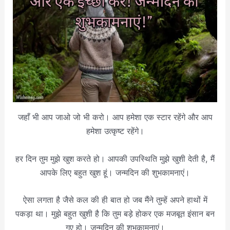
जहाँ भी आप जाओ जो भी करो। आप हमेशा एक स्टार रहेंगे और आप
हमेशा उत्कृष्ट रहेंगे।
हर दिन तुम मुझे खुश करते हो। आपकी उपस्थिति मुझे खुशी देती है, मैं
आपके लिए बहुत खुश हूं। जन्मदिन की शुभकामनाएं।
ऐसा लगता है जैसे कल की ही बात हो जब मैंने तुम्हें अपने हाथों में
पकड़ा था। मुझे बहुत खुशी है कि तुम बड़े होकर एक मजबूत इंसान बन
गए हो। जन्मदिन की शुभकामनाएं।