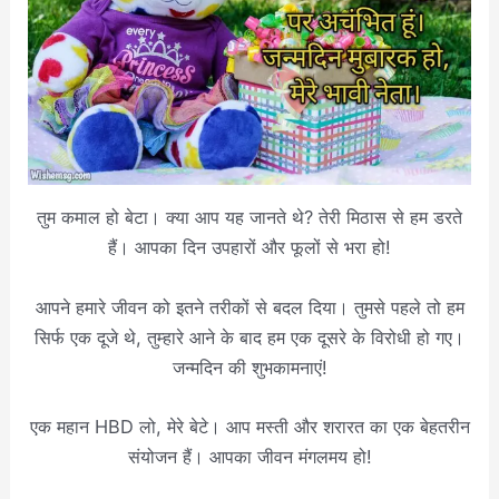
तुम कमाल हो बेटा। क्या आप यह जानते थे? तेरी मिठास से हम डरते
हैं। आपका दिन उपहारों और फूलों से भरा हो!
आपने हमारे जीवन को इतने तरीकों से बदल दिया। तुमसे पहले तो हम
सिर्फ एक दूजे थे, तुम्हारे आने के बाद हम एक दूसरे के विरोधी हो गए।
जन्मदिन की शुभकामनाएं!
एक महान HBD लो, मेरे बेटे। आप मस्ती और शरारत का एक बेहतरीन
संयोजन हैं। आपका जीवन मंगलमय हो!