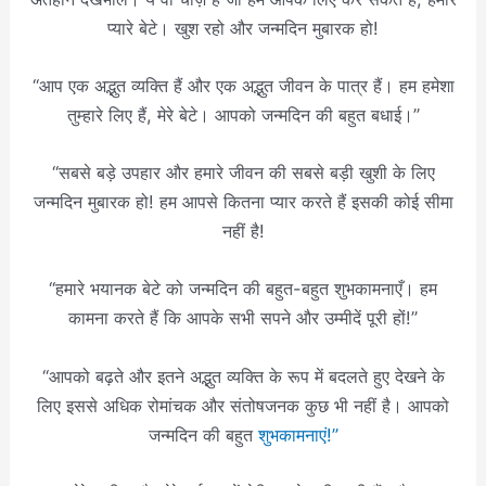
प्यारे बेटे। खुश रहो और जन्मदिन मुबारक हो!
“आप एक अद्भुत व्यक्ति हैं और एक अद्भुत जीवन के पात्र हैं। हम हमेशा
तुम्हारे लिए हैं, मेरे बेटे। आपको जन्मदिन की बहुत बधाई।”
“सबसे बड़े उपहार और हमारे जीवन की सबसे बड़ी खुशी के लिए
जन्मदिन मुबारक हो! हम आपसे कितना प्यार करते हैं इसकी कोई सीमा
नहीं है!
“हमारे भयानक बेटे को जन्मदिन की बहुत-बहुत शुभकामनाएँ। हम
कामना करते हैं कि आपके सभी सपने और उम्मीदें पूरी हों!”
“आपको बढ़ते और इतने अद्भुत व्यक्ति के रूप में बदलते हुए देखने के
लिए इससे अधिक रोमांचक और संतोषजनक कुछ भी नहीं है। आपको
जन्मदिन की बहुत
शुभकामनाएं!”