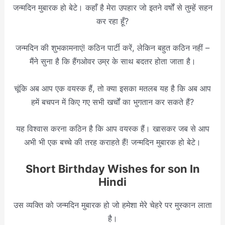
जन्मदिन मुबारक हो बेटे। कहाँ है मेरा उपहार जो इतने वर्षों से तुम्हें सहन
कर रहा हूँ?
जन्मदिन की शुभकामनाएं! कठिन पार्टी करें, लेकिन बहुत कठिन नहीं –
मैंने सुना है कि हैंगओवर उम्र के साथ बदतर होता जाता है।
चूंकि अब आप एक वयस्क हैं, तो क्या इसका मतलब यह है कि अब आप
हमें बचपन में किए गए सभी खर्चों का भुगतान कर सकते हैं?
यह विश्वास करना कठिन है कि आप वयस्क हैं। खासकर जब से आप
अभी भी एक बच्चे की तरह कराहते हैं! जन्मदिन मुबारक हो बेटे।
Short Birthday Wishes for son In
Hindi
उस व्यक्ति को जन्मदिन मुबारक हो जो हमेशा मेरे चेहरे पर मुस्कान लाता
है।