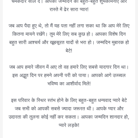
चमकदार साल दे। आपको जन्मदिन की बहुत-बहुत शुभकामनाएं और
रास्ते में ढेर सारा प्यार!
जब आप पैदा हुए थे, तो मैं यह पता नहीं लगा सका था कि आप मेरे लिए
कितना मायने रखेंगे। तुम मेरे लिए सब कुछ हो। आपका विशेष दिन
बहुत सारी आश्चर्य और खूबसूरत यादों से भरा हो। जन्मदिन मुबारक हो
बेटे!
जब आप हमारे जीवन में आए तो वह हमारे लिए सबसे यादगार दिन था।
इस अद्भुत दिन पर हमने अपनी परी को पाया। आपको आगे उज्ज्वल
भविष्य का आशीर्वाद मिले!
इस परिवार के स्थिर स्तंभ होने के लिए बहुत-बहुत धन्यवाद प्यारे बेटे
जब सभी को आपकी सबसे ज्यादा जरूरत थी। आपके प्यार और
उदारता की तुलना कोई नहीं कर सकता। आपका जन्मदिन शानदार हो,
प्यारे लड़के!