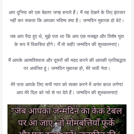
आप दुनिया को एक बेहतर जगह बनाते हैं। मैं यह देखने के लिए इंतजार
नहीं कर सकता कि आपका भविष्य क्या है। जन्मदिन मुबारक हो बेटे।
जब आप पैदा हुए थे, मुझे पता था कि आप एक मजबूत और विशेष युवा
के रूप में विकसित होंगे। मेँ तो सही! जन्मदिन की शुभकामनाएं।
मैं आपके आत्मविश्वास और दूसरों की मदद करने की आपकी प्रतिबद्धता
पर अचंभित हूं। जन्मदिन मुबारक हो, मेरे भावी नेता।
मेरे पास आपके लिए सभी प्यार को व्यक्त करने में अनंत काल लगेगा!
आप मेरे दिल को गर्व से भर देते हैं। जन्मदिन की शुभकामनाएं!