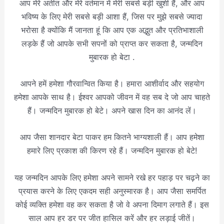
आप मेरे अतीत और मेरे वर्तमान में मेरी सबसे बड़ी खुशी हैं, और आप
भविष्य के लिए मेरी सबसे बड़ी आशा हैं, जिस पर मुझे सबसे ज्यादा
भरोसा है क्योंकि मैं जानता हूं कि आप एक अद्भुत और प्रतिभाशाली
लड़के हैं जो आपके सभी सपनों को प्राप्त कर सकता है, जन्मदिन
मुबारक हो बेटा .
आपने हमें हमेशा गौरवान्वित किया है। हमारा आशीर्वाद और सहयोग
हमेशा आपके साथ है। ईश्वर आपको जीवन में वह सब दे जो आप चाहते
हैं। जन्मदिन मुबारक हो बेटे। अपने खास दिन का आनंद लें।
आप जैसा शानदार बेटा पाकर हम कितने भाग्यशाली हैं। आप हमेशा
हमारे लिए प्रकाश की किरण रहे हैं। जन्मदिन मुबारक हो बेटे!
यह जन्मदिन आपके लिए हमेशा अपने सामने रखे हर पहाड़ पर चढ़ने का
प्रयास करने के लिए एकदम सही अनुस्मारक है। आप जैसा समर्पित
कोई व्यक्ति हमेशा वह कर सकता है जो वे अपना दिमाग लगाते हैं। इस
साल आप हर डर पर जीत हासिल करें और हर लड़ाई जीतें।