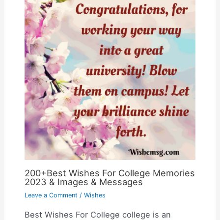
200+Best Wishes For College Memories
2023 & Images & Messages
Leave a Comment
/
Wishes
Best Wishes For College college is an