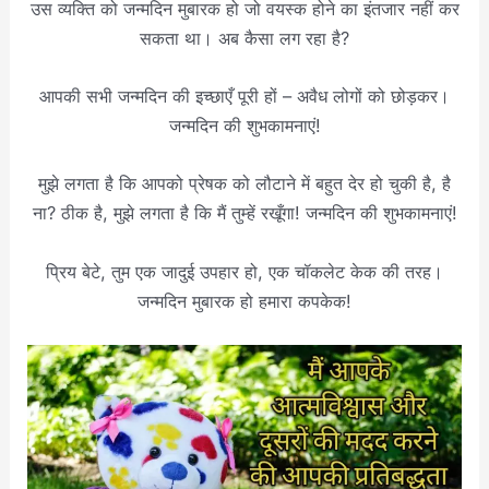
उस व्यक्ति को जन्मदिन मुबारक हो जो वयस्क होने का इंतजार नहीं कर
सकता था। अब कैसा लग रहा है?
आपकी सभी जन्मदिन की इच्छाएँ पूरी हों – अवैध लोगों को छोड़कर।
जन्मदिन की शुभकामनाएं!
मुझे लगता है कि आपको प्रेषक को लौटाने में बहुत देर हो चुकी है, है
ना? ठीक है, मुझे लगता है कि मैं तुम्हें रखूँगा! जन्मदिन की शुभकामनाएं!
प्रिय बेटे, तुम एक जादुई उपहार हो, एक चॉकलेट केक की तरह।
जन्मदिन मुबारक हो हमारा कपकेक!