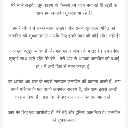
मेरे प्यारे लड़के, तुम कारण हो जिससे हम जश्न मना रहे हैं! खुशी के
साथ हम जन्मदिन मुबारक गा रहे हैं!
हमारे जीवन में सबसे महान उपहार और सबसे खुशहाल व्यक्ति को
जन्मदिन की शुभकामनाएं! आपके लिए हमारे प्यार की कोई सीमा नहीं है!
आप एक अद्भुत व्यक्ति हैं और एक महान जीवन के पात्र हैं। हम हमेशा
तुम्हारे साथ खड़े रहेंगे मेरे बेटे। मेरी ओर से आपको जन्मदिन की बधाई
हो। मैं तुम्हें दिल से प्यार करता हूँ।
हम आपके अब तक के सबसे शानदार जन्मदिन की कामना करते हैं! आप
हमारे परिवार के एक सच्चे अनमोल सदस्य हैं, और आप इससे अच्छी
तरह वाकिफ हैं। इस दिन के हर पल का अधिकतम आनंद लें।
आप मेरे लिए एक आशीर्वाद हैं, मेरे बेटे और दुनिया आनन्दित है! जन्मदिन
की शुभकामनाएं!