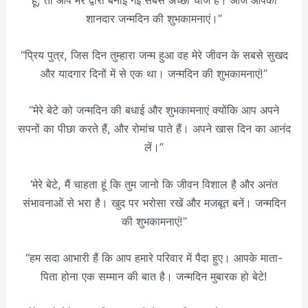
शानदार जन्मदिन की शुभकामनाएं।”
“प्रिय पुत्र, जिस दिन तुम्हारा जन्म हुआ वह मेरे जीवन के सबसे सुखद
और यादगार दिनों में से एक था। जन्मदिन की शुभकामनाएं!”
“मेरे बेटे को जन्मदिन की बधाई और शुभकामनाएं क्योंकि आप अपने
सपनों का पीछा करते हैं, और रोमांच पाते हैं। अपने खास दिन का आनंद
लें।”
‘मेरे बेटे, मैं चाहता हूं कि तुम जानो कि जीवन विशाल है और अनंत
संभावनाओं से भरा है। खुद पर भरोसा रखें और मजबूत बनें। जन्मदिन
की शुभकामनाएं!”
“हम सदा आभारी हैं कि आप हमारे परिवार में पैदा हुए। आपके माता-
पिता होना एक सम्मान की बात है। जन्मदिन मुबारक हो बेटे!