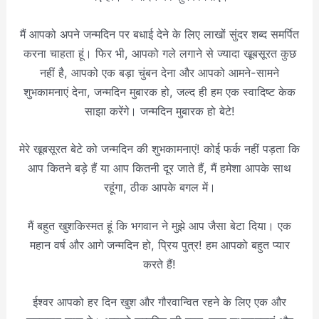
मैं आपको अपने जन्मदिन पर बधाई देने के लिए लाखों सुंदर शब्द समर्पित
करना चाहता हूं। फिर भी, आपको गले लगाने से ज्यादा खूबसूरत कुछ
नहीं है, आपको एक बड़ा चुंबन देना और आपको आमने-सामने
शुभकामनाएं देना, जन्मदिन मुबारक हो, जल्द ही हम एक स्वादिष्ट केक
साझा करेंगे। जन्मदिन मुबारक हो बेटे!
मेरे खूबसूरत बेटे को जन्मदिन की शुभकामनाएं! कोई फर्क नहीं पड़ता कि
आप कितने बड़े हैं या आप कितनी दूर जाते हैं, मैं हमेशा आपके साथ
रहूंगा, ठीक आपके बगल में।
मैं बहुत खुशकिस्मत हूं कि भगवान ने मुझे आप जैसा बेटा दिया। एक
महान वर्ष और आगे जन्मदिन हो, प्रिय पुत्र! हम आपको बहुत प्यार
करते हैं!
ईश्वर आपको हर दिन खुश और गौरवान्वित रहने के लिए एक और