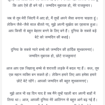
कि आप ऐसे ही बने रहें। जन्मदिन मुबारक हो, मेरे राजकुमार।
जब से तुम मेरी जिंदगी में आए हो, मैं तुम्हें अपने जैसा बनाना चाहता हूं।
लेकिन जैसे-जैसे साल बीतते गए, मुझे अपनी मूर्खता का एहसास हुआ।
आप किसी से बहुत बेहतर बनने के लिए बने हैं। दुनिया के सबसे बड़े
बेटे को जन्मदिन की बधाई।
दुनिया के सबसे प्यारे बच्चे को जन्मदिन की हार्दिक शुभकामनाएं।
जन्मदिन मुबारक हो, छोटे राजकुमार!
आज आप एक जिज्ञासु बच्चे से शरारती लड़के में बदल गए हैं। कल, तुम
एक महान व्यक्ति बन सकते हो। लेकिन हमारे लिए आप हमेशा हमारे
छोटे बेटे रहेंगे। आपको जन्मदिन की बहुत शुभकामनाएं।
मुझे आज भी वह दिन याद है जब मैंने तुम्हें पहली बार अपनी बाहों में
लिया था। आज, आपकी दुनिया मेरे आलिंगन से बहुत आगे बढ़ गई है।