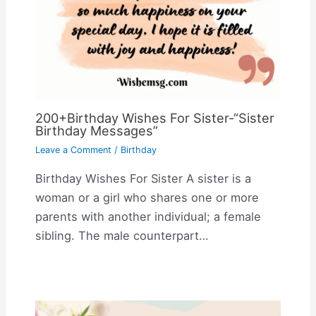
200+Birthday Wishes For Sister-“Sister
Birthday Messages”
Leave a Comment
/
Birthday
Birthday Wishes For Sister A sister is a
woman or a girl who shares one or more
parents with another individual; a female
sibling. The male counterpart…