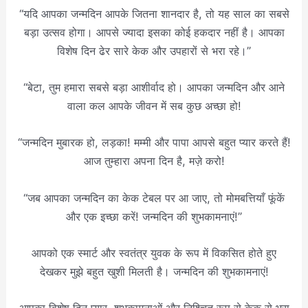
“यदि आपका जन्मदिन आपके जितना शानदार है, तो यह साल का सबसे
बड़ा उत्सव होगा। आपसे ज्यादा इसका कोई हकदार नहीं है। आपका
विशेष दिन ढेर सारे केक और उपहारों से भरा रहे।”
“बेटा, तुम हमारा सबसे बड़ा आशीर्वाद हो। आपका जन्मदिन और आने
वाला कल आपके जीवन में सब कुछ अच्छा हो!
“जन्मदिन मुबारक हो, लड़का! मम्मी और पापा आपसे बहुत प्यार करते हैं!
आज तुम्हारा अपना दिन है, मज़े करो!
“जब आपका जन्मदिन का केक टेबल पर आ जाए, तो मोमबत्तियाँ फूंकें
और एक इच्छा करें! जन्मदिन की शुभकामनाएं!”
आपको एक स्मार्ट और स्वतंत्र युवक के रूप में विकसित होते हुए
देखकर मुझे बहुत खुशी मिलती है। जन्मदिन की शुभकामनाएं!