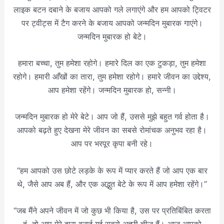
लाइक बटन दबाने के बजाय आपको गले लगाएंगे और हम आपको ट्विटर
पर ट्वीट्स में टैग करने के बजाय आपको जन्मदिन मुबारक गाएंगे।
जन्मदिन मुबारक हो बेटे।
हमारा बच्चा, तुम हमेशा रहोगे। हमारे दिल का एक टुकड़ा, तुम हमेशा
रहोगे। हमारी आँखों का तारा, तुम हमेशा रहोगे। हमारे जीवन का उद्देश्य,
आप हमेशा रहेंगे। जन्मदिन मुबारक हो, सन्नी।
जन्मदिन मुबारक हो मेरे बेटे। आप जो हैं, उससे मुझे बहुत गर्व होता है।
आपको बढ़ते हुए देखना मेरे जीवन का सबसे रोमांचक अनुभव रहा है।
आप पर भरपूर कृपा बनी रहे।
“हम आपको उस छोटे लड़के के रूप में प्यार करते हैं जो आप एक बार
थे, जैसे आप अब हैं, और एक अद्भुत बेटे के रूप में आप हमेशा रहेंगे।”
“जब मैंने अपने जीवन में जो कुछ भी किया है, उस पर प्रतिबिंबित करता
हूं, तो आप मेरे द्वारा बनाई गई सबसे अच्छी चीज हैं। आज आपको