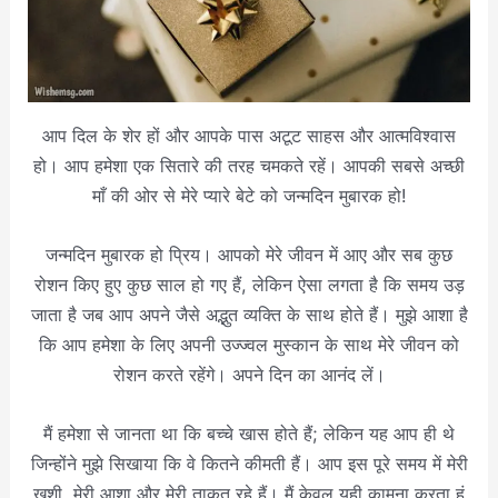
आप दिल के शेर हों और आपके पास अटूट साहस और आत्मविश्वास
हो। आप हमेशा एक सितारे की तरह चमकते रहें। आपकी सबसे अच्छी
माँ की ओर से मेरे प्यारे बेटे को जन्मदिन मुबारक हो!
जन्मदिन मुबारक हो प्रिय। आपको मेरे जीवन में आए और सब कुछ
रोशन किए हुए कुछ साल हो गए हैं, लेकिन ऐसा लगता है कि समय उड़
जाता है जब आप अपने जैसे अद्भुत व्यक्ति के साथ होते हैं। मुझे आशा है
कि आप हमेशा के लिए अपनी उज्ज्वल मुस्कान के साथ मेरे जीवन को
रोशन करते रहेंगे। अपने दिन का आनंद लें।
मैं हमेशा से जानता था कि बच्चे खास होते हैं; लेकिन यह आप ही थे
जिन्होंने मुझे सिखाया कि वे कितने कीमती हैं। आप इस पूरे समय में मेरी
खुशी, मेरी आशा और मेरी ताकत रहे हैं। मैं केवल यही कामना करता हूं