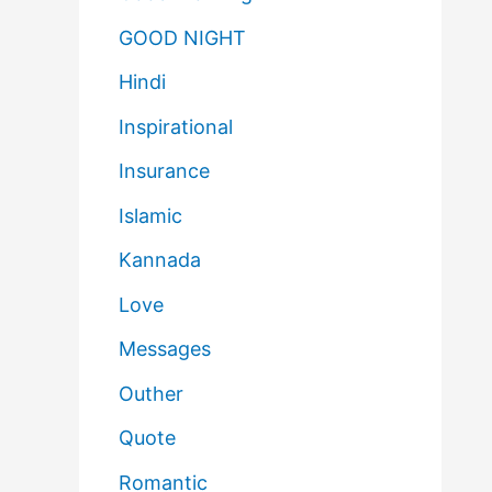
GOOD NIGHT
Hindi
Inspirational
Insurance
Islamic
Kannada
Love
Messages
Outher
Quote
Romantic