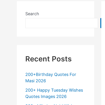
Search
Recent Posts
200+Birthday Quotes For
Masi 2026
200+ Happy Tuesday Wishes
Quotes Images 2026